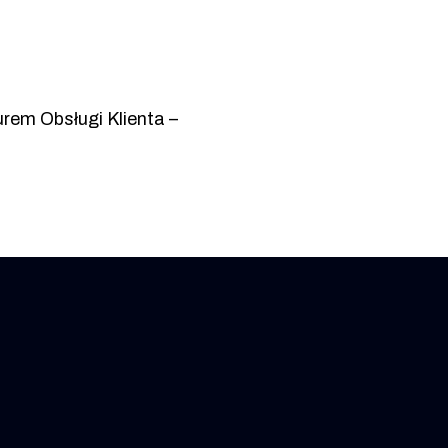
rem Obsługi Klienta –