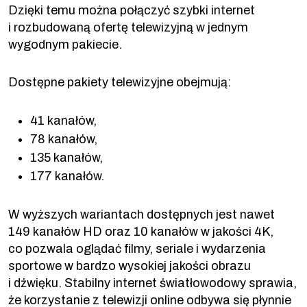
Dzięki temu można połączyć szybki internet
i rozbudowaną ofertę telewizyjną w jednym
wygodnym pakiecie.
Dostępne pakiety telewizyjne obejmują:
41 kanałów,
78 kanałów,
135 kanałów,
177 kanałów.
W wyższych wariantach dostępnych jest nawet
149 kanałów HD oraz 10 kanałów w jakości 4K,
co pozwala oglądać filmy, seriale i wydarzenia
sportowe w bardzo wysokiej jakości obrazu
i dźwięku. Stabilny internet światłowodowy sprawia,
że korzystanie z telewizji online odbywa się płynnie