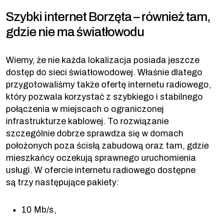
Szybki internet Borzęta – również tam,
gdzie nie ma światłowodu
Wiemy, że nie każda lokalizacja posiada jeszcze
dostęp do sieci światłowodowej. Właśnie dlatego
przygotowaliśmy także ofertę internetu radiowego,
który pozwala korzystać z szybkiego i stabilnego
połączenia w miejscach o ograniczonej
infrastrukturze kablowej. To rozwiązanie
szczególnie dobrze sprawdza się w domach
położonych poza ścisłą zabudową oraz tam, gdzie
mieszkańcy oczekują sprawnego uruchomienia
usługi. W ofercie internetu radiowego dostępne
są trzy następujące pakiety:
10 Mb/s,