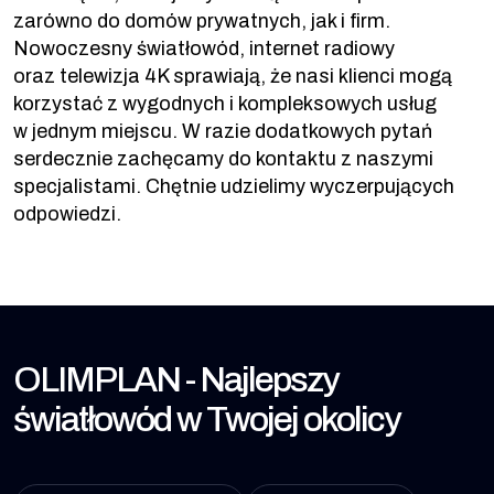
zarówno do domów prywatnych, jak i firm.
Nowoczesny światłowód, internet radiowy
oraz telewizja 4K sprawiają, że nasi klienci mogą
korzystać z wygodnych i kompleksowych usług
w jednym miejscu. W razie dodatkowych pytań
serdecznie zachęcamy do kontaktu z naszymi
specjalistami. Chętnie udzielimy wyczerpujących
odpowiedzi.
OLIMPLAN - Najlepszy
światłowód w Twojej okolicy