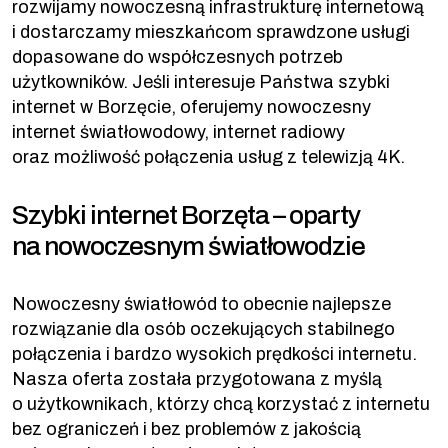
rozwijamy nowoczesną infrastrukturę internetową
i dostarczamy mieszkańcom sprawdzone usługi
dopasowane do współczesnych potrzeb
użytkowników. Jeśli interesuje Państwa szybki
internet w Borzęcie, oferujemy nowoczesny
internet światłowodowy, internet radiowy
oraz możliwość połączenia usług z telewizją 4K.
Szybki internet Borzęta – oparty
na nowoczesnym światłowodzie
Nowoczesny światłowód to obecnie najlepsze
rozwiązanie dla osób oczekujących stabilnego
połączenia i bardzo wysokich prędkości internetu.
Nasza oferta została przygotowana z myślą
o użytkownikach, którzy chcą korzystać z internetu
bez ograniczeń i bez problemów z jakością