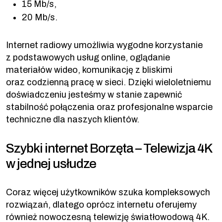
15 Mb/s,
20 Mb/s.
Internet radiowy umożliwia wygodne korzystanie
z podstawowych usług online, oglądanie
materiałów wideo, komunikację z bliskimi
oraz codzienną pracę w sieci. Dzięki wieloletniemu
doświadczeniu jesteśmy w stanie zapewnić
stabilność połączenia oraz profesjonalne wsparcie
techniczne dla naszych klientów.
Szybki internet Borzęta – Telewizja 4K
w jednej usłudze
Coraz więcej użytkowników szuka kompleksowych
rozwiązań, dlatego oprócz internetu oferujemy
również nowoczesną telewizję światłowodową 4K.