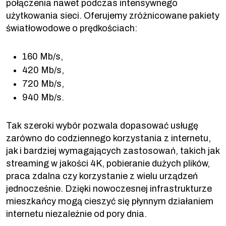
połączenia nawet podczas intensywnego
użytkowania sieci. Oferujemy zróżnicowane pakiety
światłowodowe o prędkościach:
160 Mb/s,
420 Mb/s,
720 Mb/s,
940 Mb/s.
Tak szeroki wybór pozwala dopasować usługę
zarówno do codziennego korzystania z internetu,
jak i bardziej wymagających zastosowań, takich jak
streaming w jakości 4K, pobieranie dużych plików,
praca zdalna czy korzystanie z wielu urządzeń
jednocześnie. Dzięki nowoczesnej infrastrukturze
mieszkańcy mogą cieszyć się płynnym działaniem
internetu niezależnie od pory dnia.