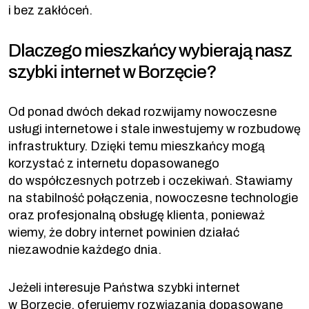
i bez zakłóceń.
Dlaczego mieszkańcy wybierają nasz
szybki internet w Borzęcie?
Od ponad dwóch dekad rozwijamy nowoczesne
usługi internetowe i stale inwestujemy w rozbudowę
infrastruktury. Dzięki temu mieszkańcy mogą
korzystać z internetu dopasowanego
do współczesnych potrzeb i oczekiwań. Stawiamy
na stabilność połączenia, nowoczesne technologie
oraz profesjonalną obsługę klienta, ponieważ
wiemy, że dobry internet powinien działać
niezawodnie każdego dnia.
Jeżeli interesuje Państwa szybki internet
w Borzęcie, oferujemy rozwiązania dopasowane