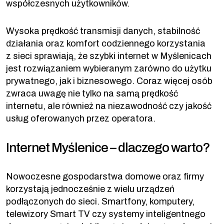
współczesnych użytkowników.
Wysoka prędkość transmisji danych, stabilność
działania oraz komfort codziennego korzystania
z sieci sprawiają, że szybki internet w Myślenicach
jest rozwiązaniem wybieranym zarówno do użytku
prywatnego, jak i biznesowego. Coraz więcej osób
zwraca uwagę nie tylko na samą prędkość
internetu, ale również na niezawodność czy jakość
usług oferowanych przez operatora.
Internet Myślenice – dlaczego warto?
Nowoczesne gospodarstwa domowe oraz firmy
korzystają jednocześnie z wielu urządzeń
podłączonych do sieci. Smartfony, komputery,
telewizory Smart TV czy systemy inteligentnego