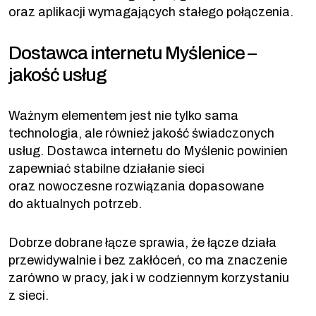
oraz aplikacji wymagających stałego połączenia.
Dostawca internetu Myślenice –
jakość usług
Ważnym elementem jest nie tylko sama
technologia, ale również jakość świadczonych
usług. Dostawca internetu do Myślenic powinien
zapewniać stabilne działanie sieci
oraz nowoczesne rozwiązania dopasowane
do aktualnych potrzeb.
Dobrze dobrane łącze sprawia, że łącze działa
przewidywalnie i bez zakłóceń, co ma znaczenie
zarówno w pracy, jak i w codziennym korzystaniu
z sieci.