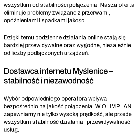
wszystkim od stabilności połączenia. Nasza oferta
eliminuje problemy związane z przerwami,
opóźnieniami i spadkami jakości.
Dzięki temu codzienne działania online stają się
bardziej przewidywalne oraz wygodne, niezależnie
od liczby podłączonych urządzeń.
Dostawca internetu Myślenice –
stabilność i niezawodność
Wybór odpowiedniego operatora wpływa
bezpośrednio na jakość połączenia. W OLIMPLAN
zapewniamy nie tylko wysoką prędkość, ale przede
wszystkim stabilność działania i przewidywalność
usług.