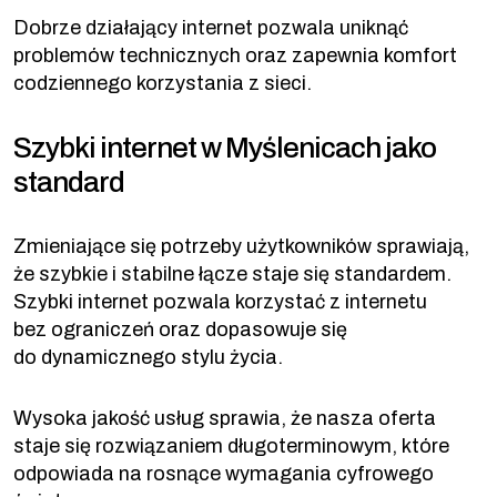
Dobrze działający internet pozwala uniknąć
problemów technicznych oraz zapewnia komfort
codziennego korzystania z sieci.
Szybki internet w Myślenicach jako
standard
Zmieniające się potrzeby użytkowników sprawiają,
że szybkie i stabilne łącze staje się standardem.
Szybki internet pozwala korzystać z internetu
bez ograniczeń oraz dopasowuje się
do dynamicznego stylu życia.
Wysoka jakość usług sprawia, że nasza oferta
staje się rozwiązaniem długoterminowym, które
odpowiada na rosnące wymagania cyfrowego