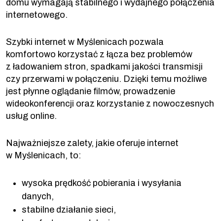
domu wymagają stabilnego i wydajnego połączenia
internetowego.
Szybki internet w Myślenicach pozwala
komfortowo korzystać z łącza bez problemów
z ładowaniem stron, spadkami jakości transmisji
czy przerwami w połączeniu. Dzięki temu możliwe
jest płynne oglądanie filmów, prowadzenie
wideokonferencji oraz korzystanie z nowoczesnych
usług online.
Najważniejsze zalety, jakie oferuje internet
w Myślenicach, to:
wysoka prędkość pobierania i wysyłania
danych,
stabilne działanie sieci,