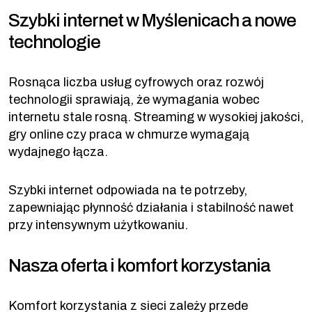
Szybki internet w Myślenicach a nowe
technologie
Rosnąca liczba usług cyfrowych oraz rozwój
technologii sprawiają, że wymagania wobec
internetu stale rosną. Streaming w wysokiej jakości,
gry online czy praca w chmurze wymagają
wydajnego łącza.
Szybki internet odpowiada na te potrzeby,
zapewniając płynność działania i stabilność nawet
przy intensywnym użytkowaniu.
Nasza oferta i komfort korzystania
Komfort korzystania z sieci zależy przede