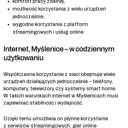
komfort pracy zdalnej,
możliwość korzystania z wielu urządzeń
jednocześnie,
wygodne korzystanie z platform
streamingowych i usług online.
Internet, Myślenice – w codziennym
użytkowaniu
Współczesne korzystanie z sieci obejmuje wiele
urządzeń działających jednocześnie – telefony,
komputery, telewizory czy systemy smart home.
W takich warunkach internet w Myślenicach musi
zapewniać stabilność i wydajność.
Dzięki temu umożliwia on płynne korzystanie
z serwisów streamingowych, gier online