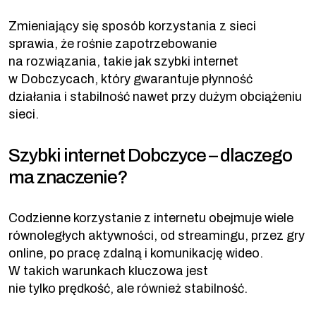
Zmieniający się sposób korzystania z sieci
sprawia, że rośnie zapotrzebowanie
na rozwiązania, takie jak szybki internet
w Dobczycach, który gwarantuje płynność
działania i stabilność nawet przy dużym obciążeniu
sieci.
Szybki internet Dobczyce – dlaczego
ma znaczenie?
Codzienne korzystanie z internetu obejmuje wiele
równoległych aktywności, od streamingu, przez gry
online, po pracę zdalną i komunikację wideo.
W takich warunkach kluczowa jest
nie tylko prędkość, ale również stabilność.