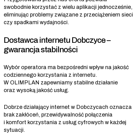
swobodnie korzystać z wielu aplikacji jednocześnie,
eliminując problemy związane z przeciążeniem sieci
czy spadkami wydajności.
Dostawca internetu Dobczyce –
gwarancja stabilności
Wybór operatora ma bezpośredni wpływ na jakość
codziennego korzystania z internetu.
W OLIMPLAN zapewniamy stabilne działanie
oraz wysoką jakość usług.
Dobrze działający internet w Dobczycach oznacza
brak zakłóceń, przewidywalność połączenia
i komfort korzystania z usług cyfrowych w każdej
sytuacji.