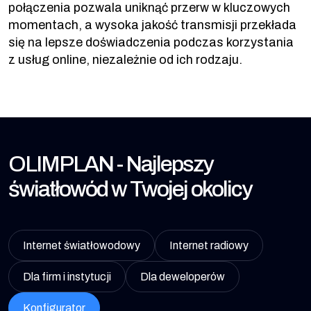
połączenia pozwala uniknąć przerw w kluczowych
momentach, a wysoka jakość transmisji przekłada
się na lepsze doświadczenia podczas korzystania
z usług online, niezależnie od ich rodzaju.
OLIMPLAN - Najlepszy
światłowód w Twojej okolicy
Internet światłowodowy
Internet radiowy
Dla firm i instytucji
Dla deweloperów
Konfigurator