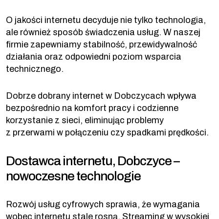
O jakości internetu decyduje nie tylko technologia,
ale również sposób świadczenia usług. W naszej
firmie zapewniamy stabilność, przewidywalność
działania oraz odpowiedni poziom wsparcia
technicznego.
Dobrze dobrany internet w Dobczycach wpływa
bezpośrednio na komfort pracy i codzienne
korzystanie z sieci, eliminując problemy
z przerwami w połączeniu czy spadkami prędkości.
Dostawca internetu, Dobczyce –
nowoczesne technologie
Rozwój usług cyfrowych sprawia, że wymagania
wobec internetu stale rosną. Streaming w wysokiej