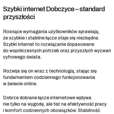
Szybki internet Dobczyce – standard
przyszłości
Rosnące wymagania użytkowników sprawiają,
że szybkie i stabilne łącze staje się niezbędne.
Szybki internet to rozwiązanie dopasowane
do współczesnych potrzeb oraz przyszłych wyzwań
cyfrowego świata.
Rozwija się on wraz z technologią, stając się
fundamentem codziennego funkcjonowania
w świecie online.
Dobrze dobrane łącze internetowe wpływa
nie tylko na wygodę, ale też na efektywność pracy
i komfort codziennych obowiązków. Stabilność