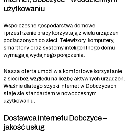
użytkowaniu
Współczesne gospodarstwa domowe
i przestrzenie pracy korzystają z wielu urządzeń
podłączonych do sieci. Telewizory, komputery,
smartfony oraz systemy inteligentnego domu
wymagają wydajnego połączenia.
Nasza oferta umożliwia komfortowe korzystanie
z sieci bez względu na liczbę aktywnych urządzeń.
Właśnie dlatego szybki internet w Dobczycach
staje się standardem w nowoczesnym
użytkowaniu.
Dostawca internetu Dobczyce –
jakość usług