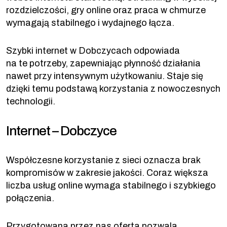
rozdzielczości, gry online oraz praca w chmurze
wymagają stabilnego i wydajnego łącza.
Szybki internet w Dobczycach odpowiada
na te potrzeby, zapewniając płynność działania
nawet przy intensywnym użytkowaniu. Staje się
dzięki temu podstawą korzystania z nowoczesnych
technologii.
Internet – Dobczyce
Współczesne korzystanie z sieci oznacza brak
kompromisów w zakresie jakości. Coraz większa
liczba usług online wymaga stabilnego i szybkiego
połączenia.
Przygotowana przez nas oferta pozwala