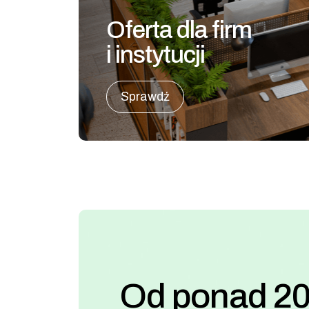
Oferta dla firm
i instytucji
Sprawdź
Od ponad 20 