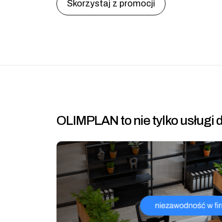
Skorzystaj z promocji
OLIMPLAN to nie tylko usług