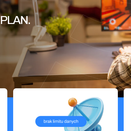
PLAN.